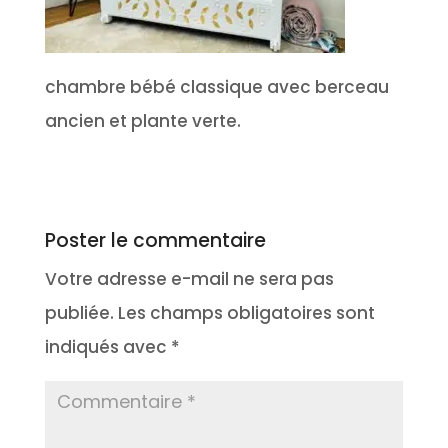
chambre bébé classique avec berceau
ancien et plante verte.
Poster le commentaire
Votre adresse e-mail ne sera pas
publiée.
Les champs obligatoires sont
indiqués avec
*