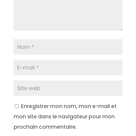
Enregistrer mon nom, mon e-mail et
mon site dans le navigateur pour mon
prochain commentaire.