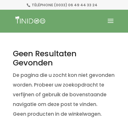
TÉLÉPHONE
(0033) 06 49 44 33 24
Geen Resultaten
Gevonden
De pagina die u zocht kon niet gevonden
worden. Probeer uw zoekopdracht te
verfijnen of gebruik de bovenstaande
navigatie om deze post te vinden.
Geen producten in de winkelwagen.